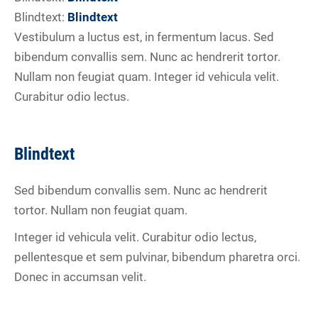
Blindtext:
Blindtext
Vestibulum a luctus est, in fermentum lacus. Sed
bibendum convallis sem. Nunc ac hendrerit tortor.
Nullam non feugiat quam. Integer id vehicula velit.
Curabitur odio lectus.
Blindtext
Sed bibendum convallis sem. Nunc ac hendrerit
tortor. Nullam non feugiat quam.
Integer id vehicula velit. Curabitur odio lectus,
pellentesque et sem pulvinar, bibendum pharetra orci.
Donec in accumsan velit.